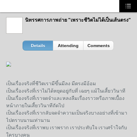
นิทรรศการภาพถ่าย "เพราะชีวิตไม่ได้เป็นเส้นตรง"
Details
Attending
Comments
เป็นเรื่องจริงที่ชีวิตเรามีขึ้นมีลง มีตรงมีอ้อม
เป็นเรื่องจริงที่เราไม่ได้หยุดอยู่กับที่ เฉยๆ แม้ในเสี้ยววินาที
เป็นเรื่องจริงที่เราจดจำและหลงลืมเรื่องราวหรือภาพเบื้อง
หน้าภายในเสี้ยววินาทีถัดไป
เป็นเรื่องจริงที่เรากลับจดจำความเป็นจริงบางอย่างที่เข้ามา
ไปตราบนานเท่านาน
เป็นเรื่องจริงที่เราพบ เราพราก เราประทับใจ เราเศร้าใจกับ
ใครบางคน