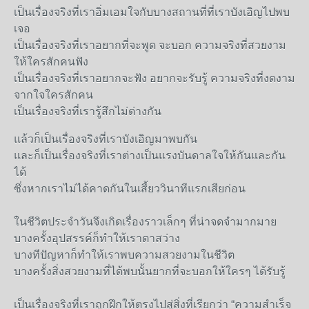
เป็นเรื่องจริงที่เราอิ่มเอมใจกับบางสถานที่ที่เราบังเอิญไปพบ
เจอ
เป็นเรื่องจริงที่เราอยากที่จะพูด จะบอก ความจริงที่สวยงาม
ให้ใครสักคนฟัง
เป็นเรื่องจริงที่เราอยากจะฟัง อยากจะรับรู้ ความจริงที่งดงาม
จากใจใครสักคน
เป็นเรื่องจริงที่เรารู้สึกไม่ต่างกัน
แล้วก็เป็นเรื่องจริงที่เราบังเอิญมาพบกัน
และก็เป็นเรื่องจริงที่เราต่างเป็นแรงบันดาลใจให้กันและกัน
ได้
ซึ่งหากเราไม่ได้คาดกันในเสี้ยววินาทีแรกเสียก่อน
ในชีวิตประจำวันจึงเกิดเรื่องราวเล็กๆ ที่น่าจดจำมากมาย
บางครั้งอุปสรรค์ก็ทำให้เราตาสว่าง
บางทีปัญหาก็ทำให้เราพบความสวยงามในชีวิต
บางครั้งสิ่งสวยงามที่ได้พบนั้นยากที่จะบอกให้ใครๆ ได้รับรู้
เป็นเรื่องจริงที่เราถูกฝึกให้ตรงไปสู่สิ่งที่เรียกว่า “ความสำเร็จ