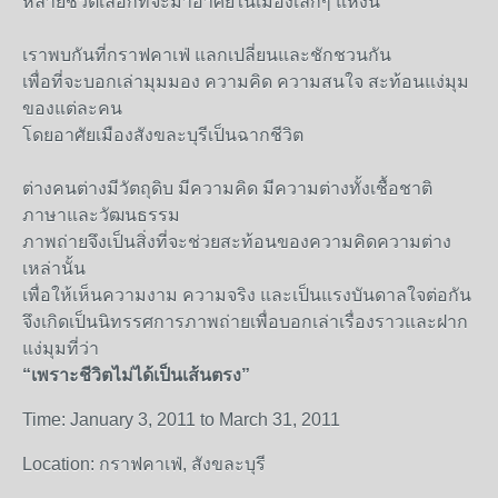
หลายชีวิตเลือกที่จะมาอาศัยในเมืองเล็กๆ แห่งนี้
เราพบกันที่กราฟคาเฟ่ แลกเปลี่ยนและชักชวนกัน
เพื่อที่จะบอกเล่ามุมมอง ความคิด ความสนใจ สะท้อนแง่มุม
ของแต่ละคน
โดยอาศัยเมืองสังขละบุรีเป็นฉากชีวิต
ต่างคนต่างมีวัตถุดิบ มีความคิด มีความต่างทั้งเชื้อชาติ
ภาษาและวัฒนธรรม
ภาพถ่ายจึงเป็นสิ่งที่จะช่วยสะท้อนของความคิดความต่าง
เหล่านั้น
เพื่อให้เห็นความงาม ความจริง และเป็นแรงบันดาลใจต่อกัน
จึงเกิดเป็นนิทรรศการภาพถ่ายเพื่อบอกเล่าเรื่องราวและฝาก
แง่มุมที่ว่า
“เพราะชีวิตไม่ได้เป็นเส้นตรง”
Time: January 3, 2011 to March 31, 2011
Location: กราฟคาเฟ่, สังขละบุรี