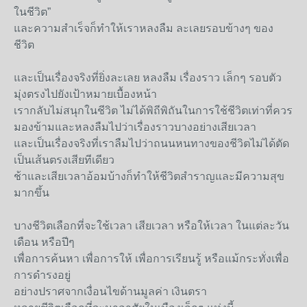
ในชีวิต”
และความสำเร็จก็ทำให้เราหลงลืม ละเลยรอบข้างๆ ของ
ชีวิต
และเป็นเรื่องจริงที่ยิ่งละเลย หลงลืม เรื่องราว เล็กๆ รอบตัว
มุ่งตรงไปยังเป้าหมายเบื้องหน้า
เรากลับไม่สนุกในชีวิต ไม่ได้พิถีพิถันในการใช้ชีวิตเท่าที่ควร
มองข้ามและหลงลืมไปว่าเรื่องราวบางอย่างเสียเวลา
และเป็นเรื่องจริงที่เราลืมไปว่าถนนหนทางของชีวิตไม่ได้ตัด
เป็นเส้นตรงเสียทีเดียว
ช้าและเสียเวลาอ้อมบ้างก็ทำให้ชีวิตสำราญและมีความสุข
มากขึ้น
บางชีวิตเลือกที่จะใช้เวลา เสียเวลา หรือให้เวลา ในแต่ละวัน
เดือน หรือปีๆ
เพื่อการค้นหา เพื่อการให้ เพื่อการเรียนรู้ หรือแม้กระทั่งเพื่อ
การดำรงอยู่
อย่างปราศจากเงื่อนไขด้านมูลค่า เงินตรา