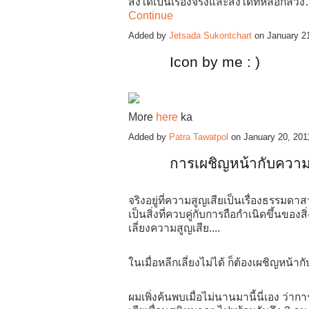
สิ่งใดเป็นเรื่องจริงและสิ่งใดที่หลอกลว
Continue
Added by
Jetsada Sukontchart
on January 2
Icon by me : )
More
here
ka
Added by
Patra Tawatpol
on January 20, 20
การเผชิญหน้ากับความส
จริงอยู่ที่ความสูญเสียเป็นเรื่องธรรมดาส
เป็นสิ่งที่ควบคู่กับการถือกำเนิดขึ้นของส
เลี่ยงความสูญเสีย....
ในเมื่อหลีกเลี่ยงไม่ได้ ก็ต้องเผชิญหน้ากั
ผมเพิ่งค้นพบเมื่อไม่นานมานี้นี่เอง ว่