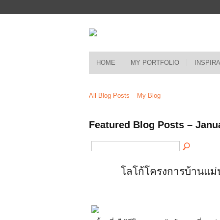
HOME
MY PORTFOLIO
INSPIR
All Blog Posts
My Blog
Featured Blog Posts – Janu
โลโก้โครงการบ้านแม่