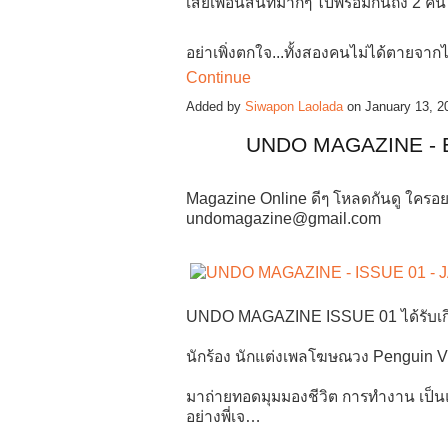
เสียเพื่อนสนิทมากๆ ไปพร้อมกันถึง 2 คน
อย่าเพิ่งตกใจ...ทั้งสองคนไม่ได้ตายจ
Continue
Added by
Siwapon Laolada
on January 13, 
UNDO MAGAZINE - 
Magazine Online ดีๆ โหลดกันดู ใครอย
undomagazine@gmail.com
UNDO MAGAZINE ISSUE 01 ได้รับเกีย
นักร้อง นักแต่งเพลโฆษณวง Penguin Vi
มาถ่ายทอดมุมมองชีวิต การทำงาน เป็นแ
อย่างพี่เจ…