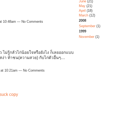
June
(21)
May
(21)
April
(18)
March
(12)
2008
 at 10:48am — No Comments
September
(1)
1999
November
(1)
ไม่รู้กลัวไก่น้อยใจหรือยังไง ก็เลยออกแบบ
ง่า ท้าชน(ความสวย) กับไก่ตัวอื่นๆ…
1 at 10:21am — No Comments