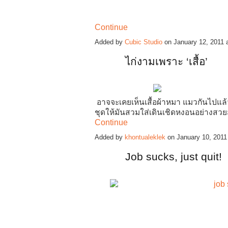
Continue
Added by
Cubic Studio
on January 12, 2011
ไก่งามเพราะ ‘เสื้อ’
อาจจะเคยเห็นเสื้อผ้าหมา แมวกันไปแล้ว 
ชุดให้มันสวมใส่เดิน
เชิดหงอนอย่างสวยส
Continue
Added by
khontualeklek
on January 10, 201
Job sucks, just quit!