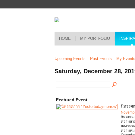
HOME
MY PORTFOLIO
INSPIR
Upcoming Events
Past Events
My Event
Saturday, December 28, 201
Featured Event
นิทรรศก
Novembe
กันตภณ เ
ความสามา
ผลงานของเ
ความหมา
Organiz