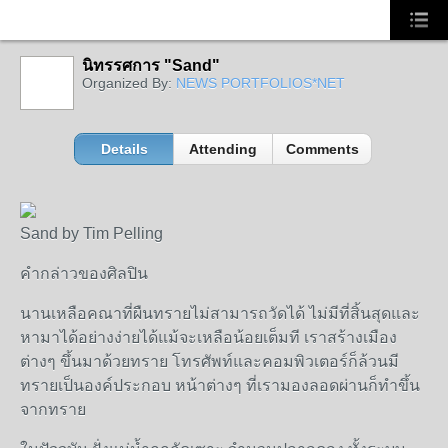
นิทรรศการ "Sand"
Organized By:
NEWS PORTFOLIOS*NET
Details
Attending
Comments
Sand by Tim Pelling
คำกล่าวของศิลปิน
นานเหลือคณาที่ผืนทรายไม่สามารถวัดได้
ไม่มีที่สิ้นสุดและ
หามาได้อย่างง่ายได้แม้จะเหลือน้อยเต็มที
เราสร้างเมือง
ต่างๆ
ขึ้นมาด้วยทราย
โทรศัพท์และคอมพิวเตอร์ก็ล้วนมี
ทรายเป็นองค์ประกอบ
หน้าต่างๆ
ที่เรามองลอดผ่านก็ทำขึ้น
จากทราย