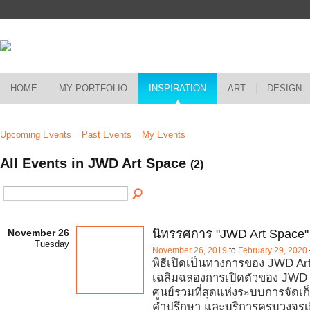
HOME
MY PORTFOLIO
INSPIRATION
ART
DESIGN
Upcoming Events
Past Events
My Events
All Events in JWD Art Space
(2)
November 26
นิทรรศการ "JWD Art Space"
Tuesday
November 26, 2019
to
February 29, 2020
พิธีเปิดเป็นทางการของ JWD Art
เฉลิมฉลองการเปิดตัวของ JWD 
ศูนย์รวมที่สุดแห่งระบบการจัดเก
คำปรึกษา และบริการครบวงจรเกี