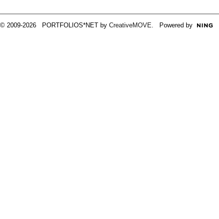
© 2009-2026 PORTFOLIOS*NET by
CreativeMOVE
. Powered by