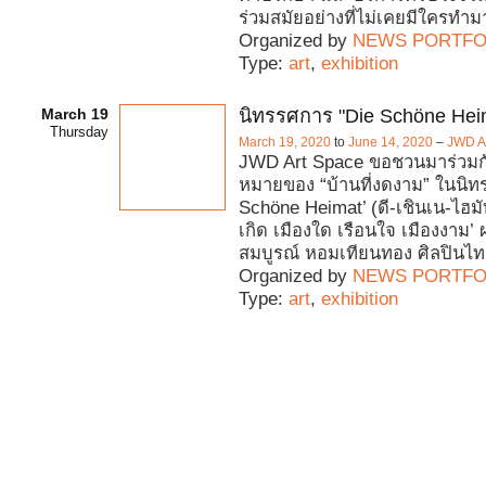
ร่วมสมัยอย่างที่ไม่เคยมีใครทำ
Organized by
NEWS PORTFO
Type:
art
,
exhibition
March 19
นิทรรศการ "Die Schöne Hei
Thursday
March 19, 2020
to
June 14, 2020
–
JWD A
JWD Art Space ขอชวนมาร่วมก
หมายของ “บ้านที่งดงาม” ในนิท
Schöne Heimat’ (ดี-เชินเน-ไฮมั
เกิด เมืองใด เรือนใจ เมืองงาม
สมบูรณ์ หอมเทียนทอง ศิลปินไทย
Organized by
NEWS PORTFO
Type:
art
,
exhibition