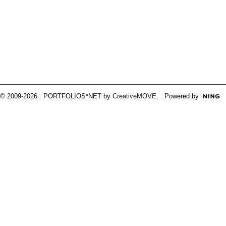
© 2009-2026 PORTFOLIOS*NET by
CreativeMOVE
. Powered by