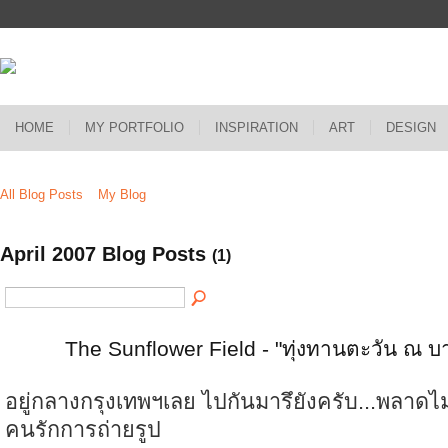
HOME
MY PORTFOLIO
INSPIRATION
ART
DESIGN
All Blog Posts
My Blog
April 2007 Blog Posts
(1)
The Sunflower Field - "ทุ่งทานตะวัน ณ 
อยู่กลางกรุงเทพฯเลย ไปกันมารึยังครับ...พลาดไม
คนรักการถ่ายรูป