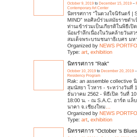
October 9, 2019
to
December 15, 2019
–
Contemporary Art Center
นิทรรศการ “ในดวงใจนิรันดร์ |
MIND” หอศิลป์ร่วมสมัยราชดำเน
ท่านเข้าร่วมเป็นเกียรติในพิธีเป
น้อมรำลึกเนื่องในวันคล้ายวัน
สมเด็จพระบรมชนกาธิเบศร มหา
Organized by
NEWS PORTFO
Type:
art
,
exhibition
นิทรรศการ "Rak"
October 10, 2019
to
December 20, 2019
Residency Program
Rak: an assemble collective 
สุมนัสยา โวหาร - ระหว่างวันที่
ธันวาคม 2562 - พิธีเปิด วันที่ 
18:00 น. - ณ S.A.C. อาร์ต แล็
นาคา จ.เชียงใหม
…
Organized by
NEWS PORTFO
Type:
art
,
exhibition
นิทรรศการ “October 's Blues