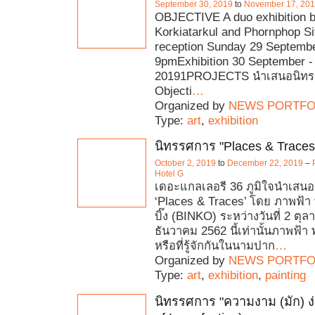
September 30, 2019
to
November 17, 20
OBJECTIVE A duo exhibition b
Korkiatarkul and Phornphop Si
reception Sunday 29 Septembe
9pmExhibition 30 September 
20191PROJECTS นำเสนอนิทร
Objecti
…
Organized by
NEWS PORTFO
Type:
art
,
exhibition
นิทรรศการ "Places & Traces
October 2, 2019
to
December 22, 2019
–
Hotel G
เดอะแกลเลอรี 36 ภูมิใจนำเสน
‘Places & Traces’ โดย ภาพฟ้า 
บิ๊ง (BINKO) ระหว่างวันที่ 2 ตุ
ธันวาคม 2562 นี้เท่านั้นภาพฟ้า พ
หรือที่รู้จักกันในนามปาก
…
Organized by
NEWS PORTFO
Type:
art
,
exhibition
,
painting
นิทรรศการ "ความงาม (มัก) ง