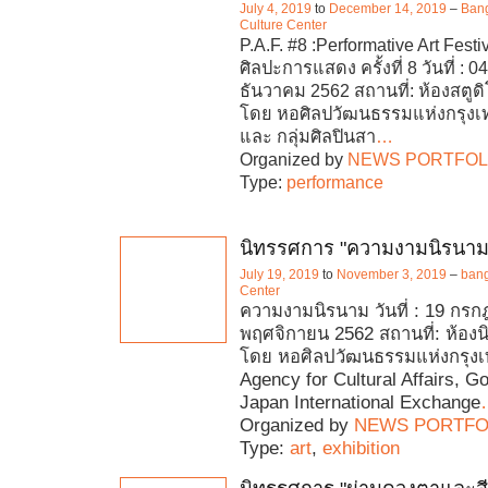
July 4, 2019
to
December 14, 2019
–
Bang
Culture Center
P.A.F. #8 :Performative Art Fest
ศิลปะการแสดง ครั้งที่ 8 วันที่ :
ธันวาคม 2562 สถานที่: ห้องสตูดิโ
โดย หอศิลปวัฒนธรรมแห่งกรุง
และ กลุ่มศิลปินสา
…
Organized by
NEWS PORTFOL
Type:
performance
นิทรรศการ "ความงามนิรนาม
July 19, 2019
to
November 3, 2019
–
bang
Center
ความงามนิรนาม วันที่ : 19 กรก
พฤศจิกายน 2562 สถานที่: ห้องน
โดย หอศิลปวัฒนธรรมแห่งกรุ
Agency for Cultural Affairs, G
Japan International Exchange
Organized by
NEWS PORTFO
Type:
art
,
exhibition