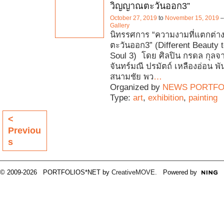
วิญญาณตะวันออก3”
October 27, 2019
to
November 15, 2019
Gallery
นิทรรศการ “ความงามที่แตกต่าง
ตะวันออก3” (Different Beauty t
Soul 3) โดย ศิลปิน กรดล กุลจารุส
จันทร์มณี ปรมัตถ์ เหลืองอ่อน พันธ
สนามชัย พว
…
Organized by
NEWS PORTFO
Type:
art
,
exhibition
,
painting
<
Previou
s
© 2009-2026 PORTFOLIOS*NET by
CreativeMOVE
. Powered by