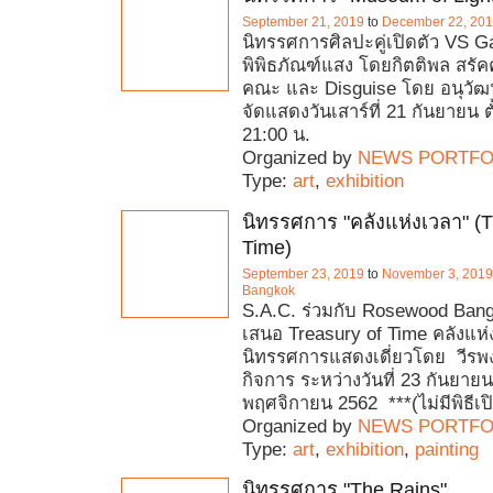
September 21, 2019
to
December 22, 20
นิทรรศการศิลปะคู่เปิดตัว VS Ga
พิพิธภัณฑ์แสง โดยกิตติพล สรั
คณะ และ Disguise โดย อนุวัฒน
จัดแสดงวันเสาร์ที่ 21 กันยายน ตั
21:00 น.
Organized by
NEWS PORTFO
Type:
art
,
exhibition
นิทรรศการ "คลังแห่งเวลา" (T
Time)
September 23, 2019
to
November 3, 2019
Bangkok
S.A.C. ร่วมกับ Rosewood Bang
เสนอ Treasury of Time คลังแห่
นิทรรศการแสดงเดี่ยวโดย วีรพง
กิจการ ระหว่างวันที่ 23 กันยายน
พฤศจิกายน 2562 ***(ไม่มีพิธีเป
Organized by
NEWS PORTFO
Type:
art
,
exhibition
,
painting
นิทรรศการ "The Rains"