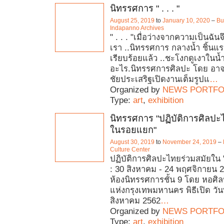
นิทรรศการ " . . . "
August 25, 2019
to
January 10, 2020
–
Bu
Indapanno Archives‎
" . . . "เมื่อว่างจากความเป็นฉัน
เรา ..นิทรรศการ กลางน้ำ ชิ้นแ
เรียบร้อยแล้ว ..ชะโงกดูเงาในน้ำ 
อะไร.นิทรรศการศิลปะ โดย อาจา
ชัยประเสริฐเปิดงานเต็มรูปแ
…
Organized by
NEWS PORTFO
Type:
art
,
exhibition
นิทรรศการ "ปฏิบัติการศิลปะ
ในรอยแยก"
August 30, 2019
to
November 24, 2019
–
Culture Center
ปฏิบัติการศิลปะไทยร่วมสมัยใน "
: 30 สิงหาคม - 24 พฤศจิกายน 2
ห้องนิทรรศการชั้น 9 โดย หอศ
แห่งกรุงเทพมหานคร พิธีเปิด วัน
สิงหาคม 2562
…
Organized by
NEWS PORTFO
Type:
art
,
exhibition