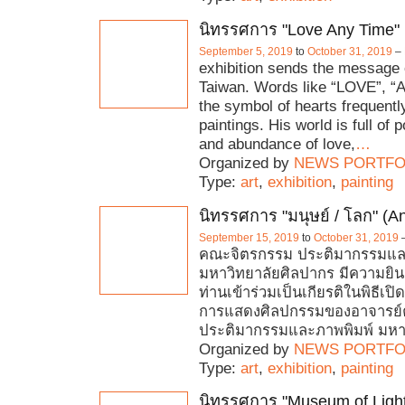
นิทรรศการ "Love Any Time"
September 5, 2019
to
October 31, 2019
–
exhibition sends the message 
Taiwan. Words like “LOVE”, “
the symbol of hearts frequentl
paintings. His world is full of p
and abundance of love,
…
Organized by
NEWS PORTFO
Type:
art
,
exhibition
,
painting
นิทรรศการ "มนุษย์ / โลก" (A
September 15, 2019
to
October 31, 2019
คณะจิตรกรรม ประติมากรรมแล
มหาวิทยาลัยศิลปากร มีความยิน
ท่านเข้าร่วมเป็นเกียรติในพิธีเ
การแสดงศิลปกรรมของอาจารย
ประติมากรรมและภาพพิมพ์ มหา
Organized by
NEWS PORTFO
Type:
art
,
exhibition
,
painting
นิทรรศการ "Museum of Light