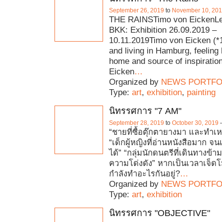
September 26, 2019
to
November 10, 20
THE RAINSTimo von EickenLe 
BKK: Exhibition 26.09.2019 –
10.11.2019Timo von Eicken (*
and living in Hamburg, feeling 
home and source of inspiratio
Eicken
…
Organized by
NEWS PORTFO
Type:
art
,
exhibition
,
painting
นิทรรศการ "7 AM"
September 28, 2019
to
October 30, 2019
“ชายที่ซื้อตุ๊กตายางมา และทำเห
“เด็กผู้หญิงที่อ่านหนังสือมาก จน
ได้” “กลุ่มนักดนตรีที่เดินทางข้
ความโด่งดัง” หากเป็นเวลาเจ็ด
กำลังทำอะไรกันอยู่?
…
Organized by
NEWS PORTFO
Type:
art
,
exhibition
นิทรรศการ "OBJECTIVE"