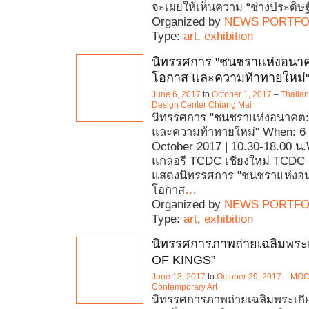
จะเผยให้เห็นความ “ช่างประดิษฐ์”
Organized by
NEWS PORTFO
Type:
art
,
exhibition
นิทรรศการ "ชนชราแห่งอนาค
โอกาส และความท้าทายใหม่
June 6, 2017
to
October 1, 2017
–
Thaila
Design Center Chiang Mai
นิทรรศการ "ชนชราแห่งอนาคต:
และความท้าทายใหม่" When: 6 
October 2017 | 10.30-18.00 น.
แกลอรี TCDC เชียงใหม่ TCDC เ
แสดงนิทรรศการ "ชนชราแห่งอน
โอกาส
…
Organized by
NEWS PORTFO
Type:
art
,
exhibition
นิทรรศการภาพถ่ายเฉลิมพระเ
OF KINGS”
June 13, 2017
to
October 29, 2017
–
MOC
Contemporary Art
นิทรรศการภาพถ่ายเฉลิมพระเกี