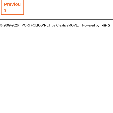
Previou
s
© 2009-2026 PORTFOLIOS*NET by
CreativeMOVE
. Powered by