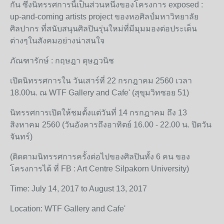
กัน ซึ่งนิทรรศการนี้เป็นส่วนหนึ่งของโครงการ exposed :
up-and-coming artists project ของหอศิลป์มหาวิทยาลัย
ศิลปากร ที่สนับสนุนศิลปินรุ่นใหม่ที่มีมุมมองต่อประเด็น
ต่างๆในสังคมอย่างน่าสนใจ
ภัณฑารักษ์ : กฤษฎา ดุษฎวนิช
เปิดนิทรรศการใน วันเสาร์ที่ 22 กรกฎาคม 2560 เวลา
18.00น. ณ WTF Gallery and Cafe' (สุขุมวิทซอย 51)
นิทรรศการเปิดให้ชมตั้งแต่วันที่ 14 กรกฎาคม ถึง 13
สิงหาคม 2560 (วันอังคารถึงอาทิตย์ 16.00 - 22.00 น. ปิดวัน
จันทร์)
(ติดตามนิทรรศการครั้งต่อไปของศิลปินทั้ง 6 คน ของ
โครงการได้ ที่ FB : Art Centre Silpakorn University)
Time: July 14, 2017 to August 13, 2017
Location: WTF Gallery and Cafe'