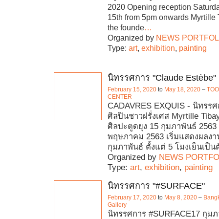
2020 Opening reception Saturd
15th from 5pm onwards Myrtille 
the founde
…
Organized by
NEWS PORTFOL
Type:
art
,
exhibition
,
painting
นิทรรศการ "Claude Estèbe"
February 15, 2020
to
May 18, 2020
–
TOO
CENTER
CADAVRES EXQUIS - นิทรรศกา
ศิลปินชาวฝรั่งเศส Myrtille Tiba
ศิลปะตูดยุง 15 กุมภาพันธ์ 2563 
พฤษภาคม 2563 เริ่มแสดงผลงานว
กุมภาพันธ์ ตั้งแต่ 5 โมงเย็นเป็น
Organized by
NEWS PORTFO
Type:
art
,
exhibition
,
painting
นิทรรศการ "#SURFACE"
February 17, 2020
to
May 8, 2020
–
Bangk
Gallery
นิทรรศการ #SURFACE17 กุมภาพ