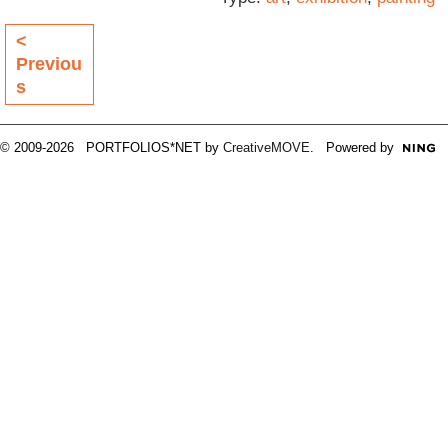
<
Previou
s
© 2009-2026 PORTFOLIOS*NET by
CreativeMOVE
. Powered by