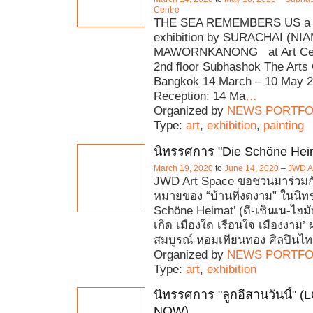
Centre
THE SEA REMEMBERS US a 
exhibition by SURACHAI (NIA
MAWORNKANONG at Art Cent
2nd floor Subhashok The Arts 
Bangkok 14 March – 10 May 
Reception: 14 Ma
…
Organized by
NEWS PORTFO
Type:
art
,
exhibition
,
painting
นิทรรศการ "Die Schöne Hei
March 19, 2020
to
June 14, 2020
–
JWD A
JWD Art Space ขอชวนมาร่วมก
หมายของ “บ้านที่งดงาม” ในนิท
Schöne Heimat’ (ดี-เชินเน-ไฮมั
เกิด เมืองใด เรือนใจ เมืองงาม
สมบูรณ์ หอมเทียนทอง ศิลปินไทย
Organized by
NEWS PORTFO
Type:
art
,
exhibition
นิทรรศการ "ลูกอีสานวันนี้" 
NOW)