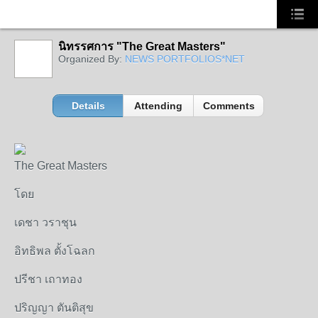
นิทรรศการ "The Great Masters"
Organized By:
NEWS PORTFOLIOS*NET
Details
Attending
Comments
The Great Masters
โดย
เดชา
วราชุน
อิทธิพล
ตั้งโฉลก
ปรีชา
เถาทอง
ปริญญา
ตันติสุข