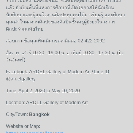
รวบรวมผลงานศิลปะอันน่าชื่นชมที่สุดอีกนิทรรศการหนึ่ง
แล้ว
ยังเป็นพื้นที่แห่งการศึกษาที่เปิดโอกาสให้นักเรียน
นักศึกษาและผู้สนใจงานศิลปะทุกคนได้มาเรียนรู้
และศึกษา
คุณค่าในผลงานศิลปะของศิลปินชั้นครูผู้ยิ่งยงในวงการ
ศิลปะร่วมสมัยไทย
สอบถามข้อมูลเพิ่มเติมกรุณาติดต่อ
02-422-2092
อังคาร
-
เสาร์
10.30 - 19.00
น
.
อาทิตย์
10.30 - 17.30
น
. (
ปิด
วันจันทร์
)
Facebook: ARDEL Gallery of Modern Art / Line ID :
@ardelgallery
Time: April 2, 2020 to May 10, 2020
Location: ARDEL Gallery of Modern Art
City/Town:
Bangkok
Website or Map: