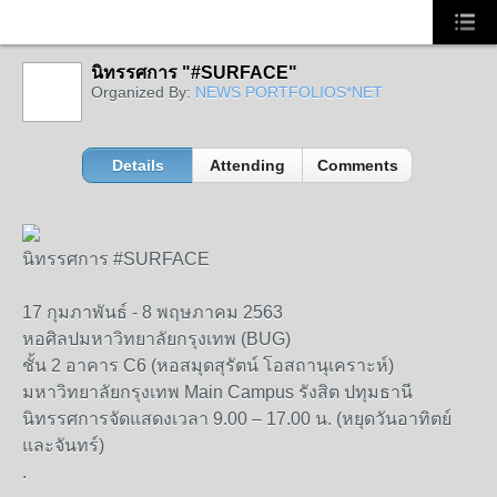
นิทรรศการ "#SURFACE"
Organized By:
NEWS PORTFOLIOS*NET
Details
Attending
Comments
นิทรรศการ #SURFACE
17 กุมภาพันธ์ - 8 พฤษภาคม 2563
หอศิลปมหาวิทยาลัยกรุงเทพ (BUG)
ชั้น 2 อาคาร C6 (หอสมุดสุรัตน์ โอสถานุเคราะห์)
มหาวิทยาลัยกรุงเทพ Main Campus รังสิต ปทุมธานี
นิทรรศการจัดแสดงเวลา 9.00 – 17.00 น. (หยุดวันอาทิตย์
และจันทร์)
.