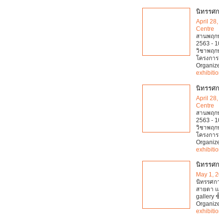
นิทรรศก
April 28
Centre
สานพฤกษพ
2563 - 1
วิชาพฤก
โครงการอ
Organiz
exhibiti
นิทรรศก
April 28
Centre
สานพฤกษพ
2563 - 1
วิชาพฤก
โครงการอ
Organiz
exhibiti
นิทรรศ
May 1, 
นิทรรศกา
สายตา แล
gallery 
Organiz
exhibiti