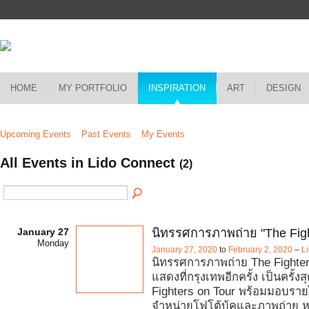
HOME
MY PORTFOLIO
INSPIRATION
ART
DESIGN
Upcoming Events
Past Events
My Events
All Events in Lido Connect
(2)
January 27
นิทรรศการภาพถ่าย "The Figh
Monday
January 27, 2020
to
February 2, 2020
–
L
นิทรรศการภาพถ่าย The Fighte
แสดงที่กรุงเทพอีกครั้ง เป็นครั้
Fighters on Tour พร้อมมอบรา
จำหน่ายโฟโต้บุ้คและภาพถ่าย หล