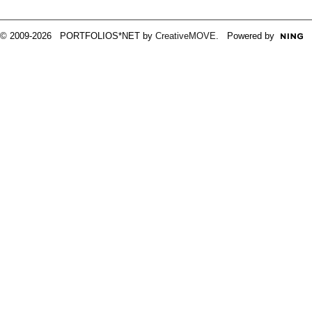
© 2009-2026 PORTFOLIOS*NET by
CreativeMOVE
. Powered by