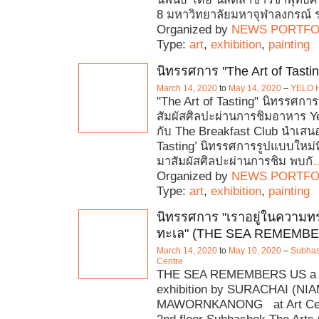
8 มหาวิทยาลัยมหาจุฬาลงกรณ์ 
Organized by
NEWS PORTFO
Type:
art
,
exhibition
,
painting
นิทรรศการ "The Art of Tastin
March 14, 2020
to
May 14, 2020
–
YELO 
"The Art of Tasting" นิทรรศกา
สัมผัสศิลปะผ่านการชิมอาหาร Ye
กับ The Breakfast Club นำเสนอ
Tasting’ นิทรรศการรูปแบบใหม่
มาสัมผัสศิลปะผ่านการชิม พบกั
Organized by
NEWS PORTFO
Type:
art
,
exhibition
,
painting
นิทรรศการ "เราอยู่ในความ
ทะเล" (THE SEA REMEMBE
March 14, 2020
to
May 10, 2020
–
Subhas
Centre
THE SEA REMEMBERS US a 
exhibition by SURACHAI (NIA
MAWORNKANONG at Art Cent