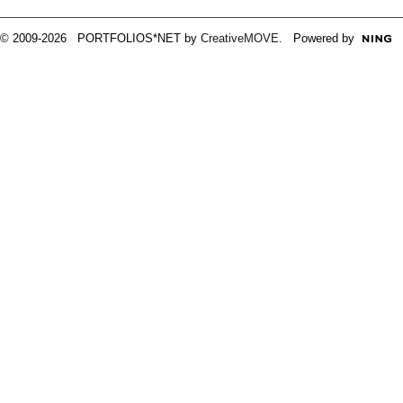
© 2009-2026 PORTFOLIOS*NET by
CreativeMOVE
. Powered by