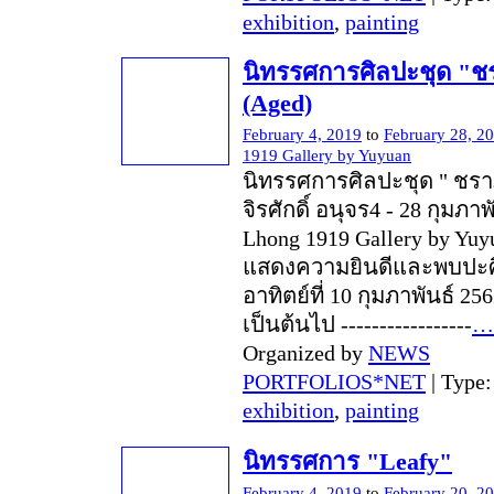
exhibition
,
painting
นิทรรศการศิลปะชุด "
(Aged)
February 4, 2019
to
February 28, 2
1919 Gallery by Yuyuan
นิทรรศการศิลปะชุด " ชร
จิรศักดิ์ อนุจร4 - 28 กุมภา
Lhong 1919 Gallery by Yuy
แสดงความยินดีและพบปะศ
อาทิตย์ที่ 10 กุมภาพันธ์ 25
เป็นต้นไป -----------------
…
Organized by
NEWS
PORTFOLIOS*NET
| Type
exhibition
,
painting
นิทรรศการ "Leafy"
February 4, 2019
to
February 20, 2