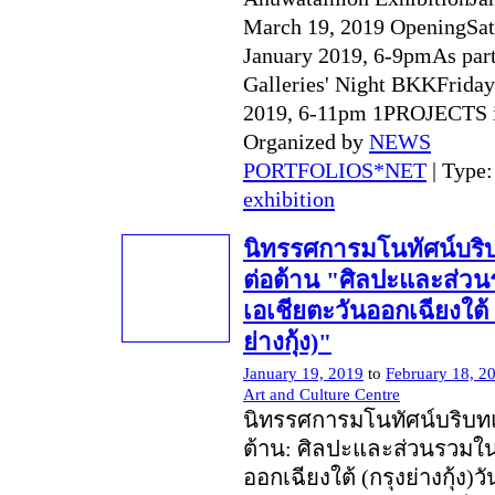
March 19, 2019 OpeningSat
January 2019, 6-9pmAs part
Galleries' Night BKKFriday
2019, 6-11pm 1PROJECTS 
Organized by
NEWS
PORTFOLIOS*NET
| Type
exhibition
นิทรรศการมโนทัศน์บร
ต่อต้าน "ศิลปะและส่ว
เอเชียตะวันออกเฉียงใต้ 
ย่างกุ้ง)"
January 19, 2019
to
February 18, 2
Art and Culture Centre
นิทรรศการมโนทัศน์บริบท
ต้าน: ศิลปะและส่วนรวมใน
ออกเฉียงใต้ (กรุงย่างกุ้ง)วัน