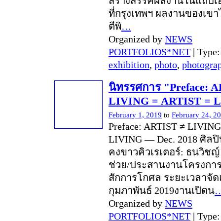
สร้างสรรค์ผลงานในแถบเอเ
ที่กรุงเทพฯ ผลงานของเขาไ
ตีพิ
…
Organized by
NEWS
PORTFOLIOS*NET
| Type
exhibition
,
photo
,
photogra
นิทรรศการ "Preface: 
LIVING = ARTIST = 
February 1, 2019
to
February 24, 2
Preface: ARTIST ≠ LIVING
LIVING — Dec. 2018 ศิลปิ
คงขาวคิวเรเตอร์: ธนวิชญ์ 
ช่วย/ประสานงานโครงการ
สักการโกศล ระยะเวลาจัดแ
กุมภาพันธ์ 2019งานเปิดน
Organized by
NEWS
PORTFOLIOS*NET
| Type