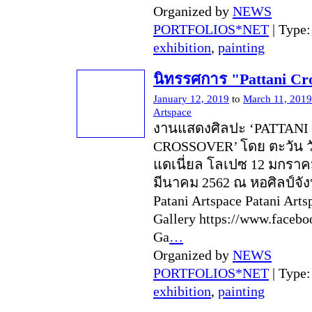
Organized by
NEWS
PORTFOLIOS*NET
| Type
exhibition
,
painting
นิทรรศการ "Pattani Cr
January 12, 2019
to
March 11, 2019
Artspace
งานแสดงศิลปะ ‘PATTANI
CROSSOVER’ โดย ตะวัน ว
แดเนี่ยล โลเปซ 12 มกราค
มีนาคม 2562 ณ หอศิลป์จัง
Patani Artspace Patani Art
Gallery https://www.faceb
Ga
…
Organized by
NEWS
PORTFOLIOS*NET
| Type
exhibition
,
painting