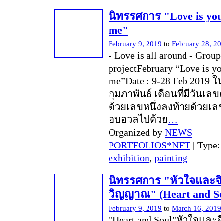
นิทรรศการ "Love is you
me"
February 9, 2019
to
February 28, 2
- Love is all around - Grou
projectFebruary “Love is y
me”Date : 9-28 Feb 2019 ใ
กุมภาพันธ์ เดือนที่มีวันเลขคู
ด้วยเลขหนึ่งลงท้ายด้วยเลขสี
อบอวลไปด้วย
…
Organized by
NEWS
PORTFOLIOS*NET
| Type
exhibition
,
painting
นิทรรศการ "หัวใจและจ
วิญญาณ" (Heart and So
February 9, 2019
to
March 16, 2019
"Heart and Soul"หัวใจและจ