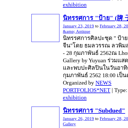
exhibition
นิทรรศการ "ป้าย" (牌 
January 23, 2019
to
February 28, 2
&amp; Antique
นิทรรศการศิลปะชุด " ป้าย 
จีน"โดย ธมลวรรณ ลวพิม
- 28 กุมภาพันธ์ 2562ณ Lho
Gallery by Yuyuan ร่วมแส
และพบปะศิลปินในวันอาทิตย
กุมภาพันธ์ 2562 18:00 เป็
Organized by
NEWS
PORTFOLIOS*NET
| Type
exhibition
นิทรรศการ "Subdued"
January 26, 2019
to
February 28, 2
Gallery