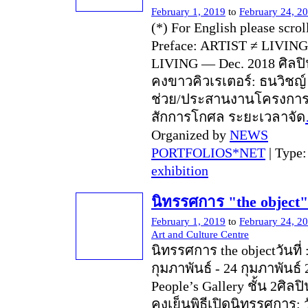
February 1, 2019
to
February 24, 2
(*) For English please scro
Preface: ARTIST ≠ LIVING
LIVING — Dec. 2018 ศิลปิ
คงขาวคิวเรเตอร์: ธนวิชญ์ 
ช่วย/ประสานงานโครงการ
สักการโกศล ระยะเวลาจัด
Organized by
NEWS
PORTFOLIOS*NET
| Type
exhibition
นิทรรศการ "the object"
February 1, 2019
to
February 24, 2
Art and Culture Centre
นิทรรศการ the objectวันที่ 
กุมภาพันธ์ - 24 กุมภาพันธ์
People’s Gallery ชั้น 2ศิลป
คงเย็นพิธีเปิดนิทรรศการ: วั