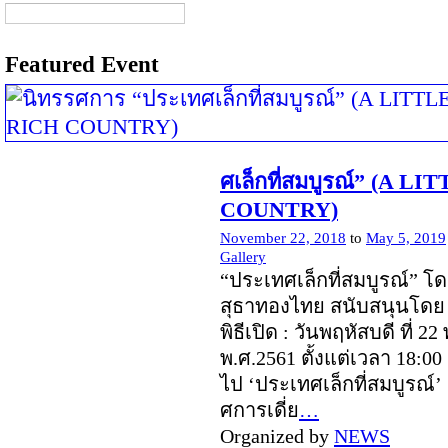
Featured Event
ศเล็กที่สมบูรณ์” (A L
COUNTRY)
November 22, 2018
to
May 5, 2019
Gallery
“ประเทศเล็กที่สมบูรณ์” โ
สุธาทองไทย สนับสนุนโดย 
พิธีเปิด : วันพฤหัสบดี ที่ 
พ.ศ.2561 ตั้งแต่เวลา 18:00 
ไป ‘ประเทศเล็กที่สมบูรณ์’
ศการเดี่ย
…
Organized by
NEWS