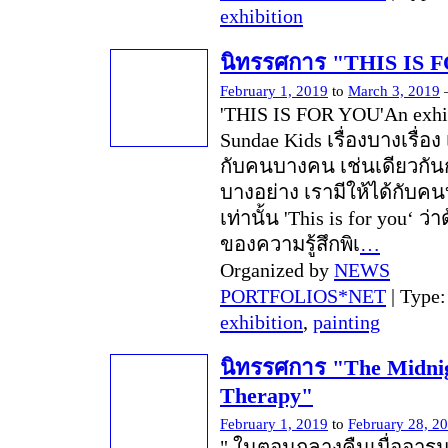
exhibition
นิทรรศการ "THIS IS 
February 1, 2019
to
March 3, 2019
'THIS IS FOR YOU'An exhi
Sundae Kids เรื่องบางเรื่อง
กับคนบางคน เช่นเดียวกันก
บางอย่าง เรามีให้ได้กับ
เท่านั้น 'This is for you‘ ว่
ของความรู้สึกพิเ
…
Organized by
NEWS
PORTFOLIOS*NET
| Type
exhibition
,
painting
นิทรรศการ "The Midni
Therapy"
February 1, 2019
to
February 28, 2
" ในตอนกลางคืนเมื่ออา