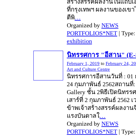
สร้างสรรค์ผลงานในแถบเอเ
ที่กรุงเทพฯ ผลงานของเขาไ
ตีพิ
…
Organized by
NEWS
PORTFOLIOS*NET
| Type
exhibition
นิทรรศการ "อีสาน" (E
February 1, 2019
to
February 24, 2
Art and Culture Centre
นิทรรศการอีสานวันที่ : 01 
24 กุมภาพันธ์ 2562สถานที่:
Gallery ชั้น 2พิธีเปิดนิทรร
เสาร์ที่ 2 กุมภาพันธ์ 2562 
ข้าพเจ้าสร้างสรรค์ผลงานจ
แรงบันดาลใ
…
Organized by
NEWS
PORTFOLIOS*NET
| Type