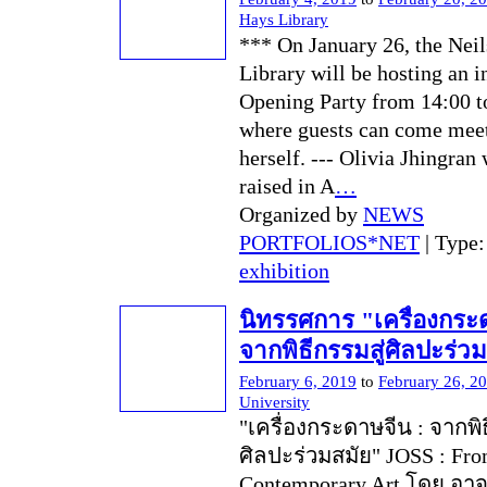
Hays Library
*** On January 26, the Nei
Library will be hosting an i
Opening Party from 14:00 t
where guests can come meet 
herself. --- Olivia Jhingran
raised in A
…
Organized by
NEWS
PORTFOLIOS*NET
| Type
exhibition
นิทรรศการ "เครื่องกระ
จากพิธีกรรมสู่ศิลปะร่ว
February 6, 2019
to
February 26, 2
University
"เครื่องกระดาษจีน : จากพิธ
ศิลปะร่วมสมัย" JOSS : From
Contemporary Art โดย อาจ