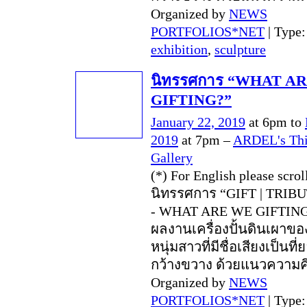
Organized by
NEWS
PORTFOLIOS*NET
| Type
exhibition
,
sculpture
นิทรรศการ “WHAT A
GIFTING?”
January 22, 2019
at 6pm to
2019
at 7pm –
ARDEL's Thi
Gallery
(*) For English please scro
นิทรรศการ “GIFT | TRIB
- WHAT ARE WE GIFTING
ผลงานเครื่องปั้นดินเผาขอ
หนุ่มสาวที่มีชื่อเสียงเป็นที
กว้างขวาง ด้วยแนวความค
Organized by
NEWS
PORTFOLIOS*NET
| Type