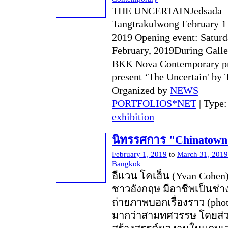
THE UNCERTAINJedsada
Tangtrakulwong February 1
2019 Opening event: Satur
February, 2019During Galle
BKK Nova Contemporary p
present ‘The Uncertain' by T
Organized by
NEWS
PORTFOLIOS*NET
| Type
exhibition
นิทรรศการ "Chinatown
February 1, 2019
to
March 31, 2019
Bangkok
อีแวน โคเฮ็น (Yvan Cohen
ชาวอังกฤษ มีอาชีพเป็นช่า
ถ่ายภาพบอกเรื่องราว (phot
มากว่าสามทศวรรษ โดยส่