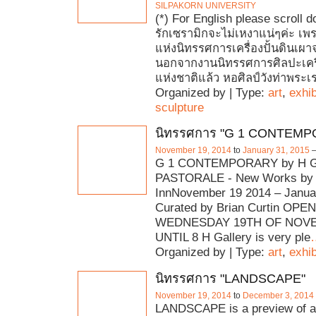
SILPAKORN UNIVERSITY
(*) For English please scroll d
รักเซรามิกจะไม่เหงาแน่ๆค่ะ เพ
แห่งนิทรรศการเครื่องปั้นดินเผาจ
นอกจากงานนิทรรศการศิลปะเครื่
แห่งชาติแล้ว หอศิลป์วังท่าพระเ
Organized by | Type:
art
,
exhib
sculpture
นิทรรศการ "G 1 CONTEM
November 19, 2014
to
January 31, 2015
G 1 CONTEMPORARY by H 
PASTORALE - New Works by M
InnNovember 19 2014 – Janua
Curated by Brian Curtin OPE
WEDNESDAY 19TH OF NOV
UNTIL 8 H Gallery is very ple
Organized by | Type:
art
,
exhib
นิทรรศการ "LANDSCAPE"
November 19, 2014
to
December 3, 2014
LANDSCAPE is a preview of a 