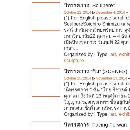
นิทรรศการ "Sculpere"
October 22, 2014
to
December 4, 2014
–
(*) For English please scroll 
SculpereSoichiro Shimizu ณ ห
รศน์ สำนักงานวิทยทรัพยากร จุ
มหาวิทยาลัย22 ตุลาคม – 4 ธันว
เปิดนิทรรศการ: วันพุธที่ 22 ตุ
เวลา
…
Organized by | Type:
art
,
exhib
sculpture
นิทรรศการ “ซีน” (SCENES)
October 25, 2014
to
November 23, 2014
(*) For English please scroll d
”นิทรรศการ " ซีน ”โดย ริชารด์ มี
ตุลาคม ถึงวันที่ 23 พฤศจิกายน 
วิญญาณของกรุงเทพฯ ขึ้นอยู่กับผ
ภาพแต่ละชิ้นในงานนิทรรศการบ
Organized by | Type:
art
,
exhib
นิทรรศการ "Facing Forward