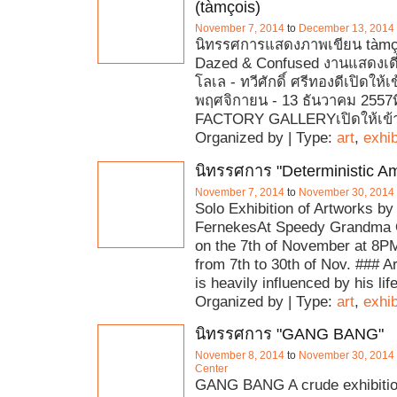
(tàmçois)
November 7, 2014
to
December 13, 2014
นิทรรศการแสดงภาพเขียน tàmçoi
Dazed & Confused งานแสดงเดี
โลเล - ทวีศักดิ์ ศรีทองดีเปิดให้เ
พฤศจิกายน - 13 ธันวาคม 2557
FACTORY GALLERYเปิดให้เข
Organized by | Type:
art
,
exhib
นิทรรศการ "Deterministic A
November 7, 2014
to
November 30, 2014
Solo Exhibition of Artworks by
FernekesAt Speedy Grandma 
on the 7th of November at 8PM
from 7th to 30th of Nov. ### Ar
is heavily influenced by his lif
Organized by | Type:
art
,
exhib
นิทรรศการ "GANG BANG"
November 8, 2014
to
November 30, 2014
Center
GANG BANG A crude exhibitio