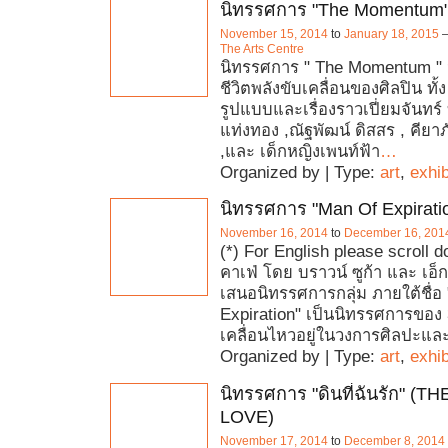
นิทรรศการ "The Momentum
November 15, 2014
to
January 18, 2015
The Arts Centre
นิทรรศการ " The Momentum " ว
ชีวิตพลังขับเคลื่อนของศิลปิน ทั้ง 
รูปแบบและเรื่องราวเปี่ยมจันทร์
แท่งทอง ,ณัฐพัฒน์ ดิสสร , คียา
,และ เด็กหญิงเพนท์ฟ้า
…
Organized by | Type:
art
,
exhib
นิทรรศการ "Man Of Expirati
November 16, 2014
to
December 16, 201
(*) For English please scroll 
คาเฟ่ โดย บราวน์ ซูก้า และ เอ็
เสนอนิทรรศการกลุ่ม ภายใต้ชื่อ
Expiration" เป็นนิทรรศการของ 3 
เคลื่อนไหวอยู่ในวงการศิลปะแ
Organized by | Type:
art
,
exhib
นิทรรศการ "ดินที่ฉันรัก" (TH
LOVE)
November 17, 2014
to
December 8, 2014