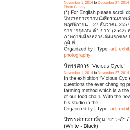
November 1, 2014
to
December 27, 2014
Photo Gallery
(*) For English please scroll 
นิทรรศการจากหนังสือรวมภาพถ
พฤศจิกายน – 27 ธันวาคม 2557 
จาก “กรุงเทพ ดํา-ขาว” (2542) 
ภาพถ่ายเมืองหลวงเล่มแรกของ ม
ภูมิ ที่
…
Organized by | Type:
art
,
exhib
photography
นิทรรศการ "Vicious Cycle"
November 1, 2014
to
November 27, 2014
In the exhibition “Vicious Cyc
questions the ever changing pr
farming method which is a the 
of our food chain. With the ne
his studio in the
…
Organized by | Type:
art
,
exhib
นิทรรศการการ์ตูน "ขาว-ดำ /
(White - Black)