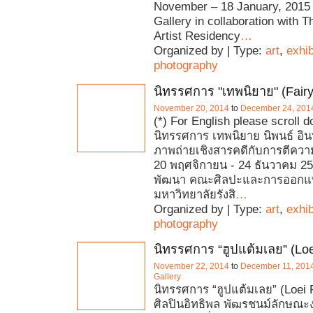
November – 18 January, 201
Gallery in collaboration with T
Artist Residency
…
Organized by | Type:
art
,
exhib
photography
นิทรรศการ "เทพนิยาย" (Fairy
November 20, 2014
to
December 24, 201
(*) For English please scroll 
นิทรรศการ เทพนิยาย นิพนธ์ อิน
ภาพถ่ายเชิงสารคดีกับการตีควา
20 พฤศจิกายน - 24 ธันวาคม 255
พัฒนา คณะศิลปะและการออก
มหาวิทยาลัยรังสิ
…
Organized by | Type:
art
,
exhib
photography
นิทรรศการ “ฮูปแต้มเลย” (Loe
November 22, 2014
to
December 11, 201
Gallery
นิทรรศการ “ฮูปแต้มเลย” (Loei 
ศิลปินอิทธิพล พัฒรชนม์ลักษณ