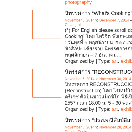
photography
นิทรรศการ “What's Cooking
November 5, 2014
to
December 7, 2014
Chiangrai
(*) For English please scroll 
Cooking” โดย ไทวิจิต พึ่งเกษมสม
: วันพุธที่ 5 พฤศจิกายน 2557 เ
ขัวศิลปะ เชียงราย นิทรรศการจัด
พฤศจิกายน – 7 ธันวาคม
…
Organized by | Type:
art
,
exhib
นิทรรศการ "RECONSTRUC
November 5, 2014
to
November 30, 2014
นิทรรศการ RECONSTRUCCI
(Reconstruction) โดย โรแบร์โต 
ดริเกซ ศิลปินชาวแม็กซิโก พิธีเปิ
2557 เวลา 18.00 น. 5 - 30 พฤ
Organized by | Type:
art
,
exhib
นิทรรศการ "ประเพณีศิลป์อีส
November 5, 2014
to
November 28, 2014
Culture Centre