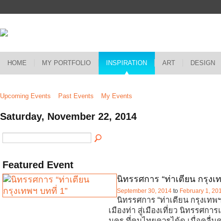
HOME
MY PORTFOLIO
INSPIRATION
ART
DESIGN
Upcoming Events
Past Events
My Events
Saturday, November 22, 2014
Featured Event
นิทรรศการ “ท่าเตียน กรุงเท
September 30, 2014
to
February 1, 20
นิทรรศการ “ท่าเตียน กรุงเทพฯ
เมืองท่า สู่เมืองเที่ยว นิทรรศก
นคร ที่คนไทยควรได้ดู เมื่อคลื่น