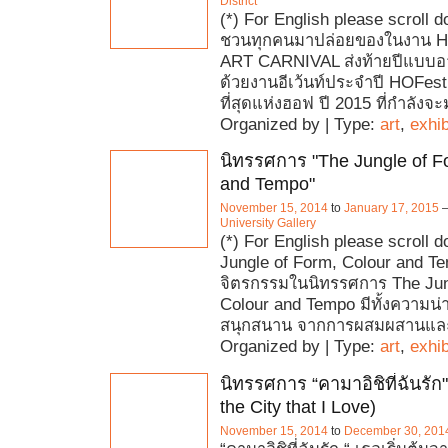
District
(*) For English please scroll
ชวนทุกคนมาปล่อยของในงาน H
ART CARNIVAL ส่งท้ายปีแบบอ
ด้วยงานอีเว้นท์ประจำปี HOFest 
ที่สุดแห่งฮอฟ ปี 2015 ที่กำลังจะ
Organized by | Type:
art
,
exhib
นิทรรศการ "The Jungle of F
and Tempo"
November 15, 2014
to
January 17, 2015
University Gallery
(*) For English please scroll 
Jungle of Form, Colour and T
จิตรกรรมในนิทรรศการ The Jun
Colour and Tempo มีทั้งความน่า
สนุกสนาน จากการผสมผสานและ
Organized by | Type:
art
,
exhib
นิทรรศการ “คามาอิชิที่ฉันรัก
the City that I Love)
November 15, 2014
to
December 30, 201