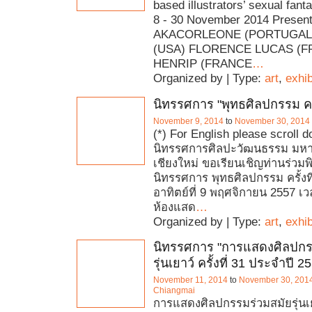
based illustrators’ sexual fant
8 - 30 November 2014 Presente
AKACORLEONE (PORTUGAL)
(USA) FLORENCE LUCAS (F
HENRIP (FRANCE
…
Organized by | Type:
art
,
exhib
นิทรรศการ "พุทธศิลปกรรม ครั้
November 9, 2014
to
November 30, 2014
(*) For English please scroll 
นิทรรศการศิลปะวัฒนธรรม มหา
เชียงใหม่ ขอเรียนเชิญท่านร่วมพิ
นิทรรศการ พุทธศิลปกรรม ครั้งที
อาทิตย์ที่ 9 พฤศจิกายน 2557 เ
ห้องแสด
…
Organized by | Type:
art
,
exhib
นิทรรศการ "การแสดงศิลปกร
รุ่นเยาว์ ครั้งที่ 31 ประจําปี 2
November 11, 2014
to
November 30, 201
Chiangmai
การแสดงศิลปกรรมร่วมสมัยรุ่นเยาว