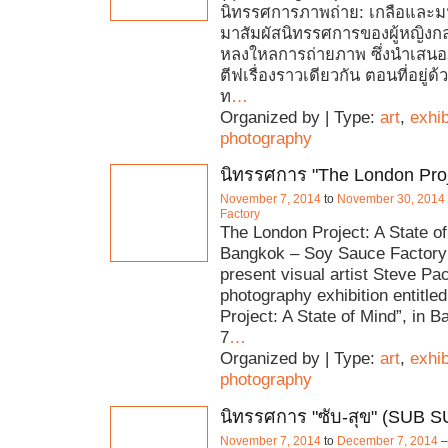
นิทรรศการภาพถ่าย: เกลือและมน
มาสัมผัสนิทรรศการของผู้หญิงกลุ่ม
หลงใหลการถ่ายภาพ ซึ่งนำเสน
ตีฟเรื่องราวเดียวกัน ตอนที่อยู่
ท
…
Organized by | Type:
art
,
exhib
photography
นิทรรศการ "The London Proj
November 7, 2014
to
November 30, 2014
Factory
The London Project: A State o
Bangkok – Soy Sauce Factory 
present visual artist Steve Pa
photography exhibition entitle
Project: A State of Mind”, in 
7
…
Organized by | Type:
art
,
exhib
photography
นิทรรศการ "ซับ-สุข" (SUB
November 7, 2014
to
December 7, 2014