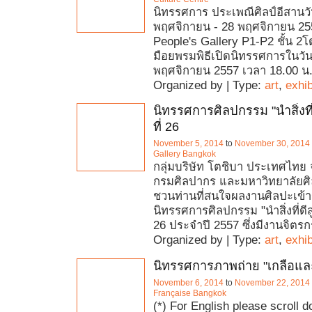
นิทรรศการ ประเพณีศิลป์อีสานวัน
พฤศจิกายน - 28 พฤศจิกายน 255
People's Gallery P1-P2 ชั้น 2โ
มือยพรมพิธีเปิดนิทรรศการในวันอ
พฤศจิกายน 2557 เวลา 18.00 น
Organized by | Type:
art
,
exhib
นิทรรศการศิลปกรรม "นำสิ่งที่ดีส
ที่ 26
November 5, 2014
to
November 30, 2014
Gallery Bangkok
กลุ่มบริษัท โตชิบา ประเทศไทย 
กรมศิลปากร และมหาวิทยาลัยศ
ชวนท่านที่สนใจผลงานศิลปะเข้
นิทรรศการศิลปกรรม "นำสิ่งที่ดีสู่ชี
26 ประจำปี 2557 ซึ่งมีงานจิตร
Organized by | Type:
art
,
exhib
นิทรรศการภาพถ่าย "เกลือและ
November 6, 2014
to
November 22, 2014
Française Bangkok
(*) For English please scroll 