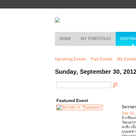
HOME
MY PORTFOLIO
INSPIR
Upcoming Events
Past Events
My Event
Sunday, September 30, 201
Featured Event
นิทรรศก
July 10,
มิวเซียม
วัฒนธรร
ตะลึง เมื
มนุษยชา
Organize