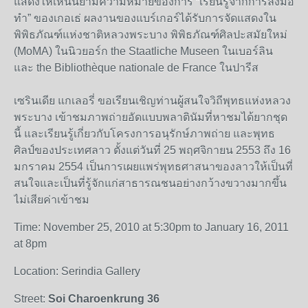
แสดงให้เห็นนิยามความหมายของการ “เรียนรู้จากการลงมือ
ทำ” ของเกอเธ่ ผลงานของแบร์เกอร์ได้รับการจัดแสดงใน
พิพิธภัณฑ์แห่งชาติหลวงพระบาง พิพิธภัณฑ์ศิลปะสมัยใหม่
(MoMA) ในนิวยอร์ก the Staatliche Museen ในเบอร์ลิน
และ the Bibliothèque nationale de France ในปารีส
เซรินเดีย แกเลอรี่ ขอเรียนเชิญท่านผู้สนใจวิถีพุทธแห่งหลวง
พระบาง เข้าชมภาพถ่ายอัดแบบพลาตินัมที่หาชมได้ยากชุด
นี้ และเรียนรู้เกี่ยวกับโครงการอนุรักษ์ภาพถ่าย และพุทธ
ศิลป์ของประเทศลาว ตั้งแต่วันที่ 25 พฤศจิกายน 2553 ถึง 16
มกราคม 2554 เป็นการเผยแพร่พุทธศาสนาของลาวให้เป็นที่
สนใจและเป็นที่รู้จักแก่สาธารณชนอย่างกว้างขวางมากขึ้น
ไม่เสียค่าเข้าชม
Time: November 25, 2010 at 5:30pm to January 16, 2011
at 8pm
Location: Serindia Gallery
Street:
Soi Charoenkrung 36