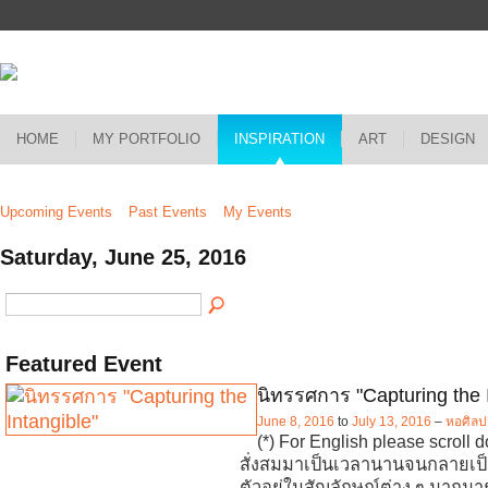
HOME
MY PORTFOLIO
INSPIRATION
ART
DESIGN
Upcoming Events
Past Events
My Events
Saturday, June 25, 2016
Featured Event
นิทรรศการ "Capturing the 
June 8, 2016
to
July 13, 2016
–
หอศิลป
(*) For English please scroll d
สั่งสมมาเป็นเวลานานจนกลายเป
ตัวอยู่ในสัญลักษณ์ต่าง ๆ มากมา