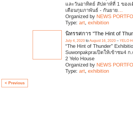
และวันอาทิตย์ สัปดาห์ที่ 1 ของเด
เดือนกุมภาพันธ์ - กันยาย
…
Organized by
NEWS PORTFO
Type:
art
,
exhibition
นิทรรศการ "The Hint of Thu
July 4, 2020
to
August 16, 2020
–
YELO H
“The Hint of Thunder” Exhibiti
Suwonpakpraเปิดให้เข้าชม4 ก.ค
2 Yelo House
Organized by
NEWS PORTFO
Type:
art
,
exhibition
< Previous