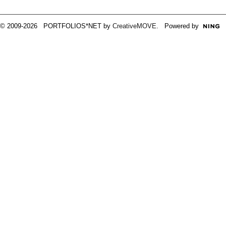
© 2009-2026 PORTFOLIOS*NET by
CreativeMOVE
. Powered by