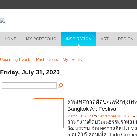
HOME
MY PORTFOLIO
INSPIRATION
ART
DESIGN
Upcoming Events
Past Events
My Events
Friday, July 31, 2020
งานเทศกาลศิลปะแห่งกรุงเทพ
Bangkok Art Festival"
March 11, 2020
to
September 30, 2020
–
สำนักงานศิลปวัฒนธรรมร่วมสมั
วัฒนธรรม จัดเทศกาลศิลปะแห่งกร
5 ณ ลิโด้ คอนเน็ค (Lido Connec