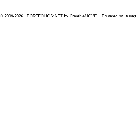
© 2009-2026 PORTFOLIOS*NET by
CreativeMOVE
. Powered by