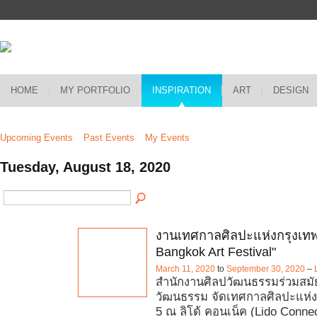
HOME
MY PORTFOLIO
INSPIRATION
ART
DESIGN
Upcoming Events
Past Events
My Events
Tuesday, August 18, 2020
งานเทศกาลศิลปะแห่งกรุงเทพ
Bangkok Art Festival"
March 11, 2020
to
September 30, 2020
–
สำนักงานศิลปวัฒนธรรมร่วมสมั
วัฒนธรรม จัดเทศกาลศิลปะแห่งกร
5 ณ ลิโด้ คอนเน็ค (Lido Connec