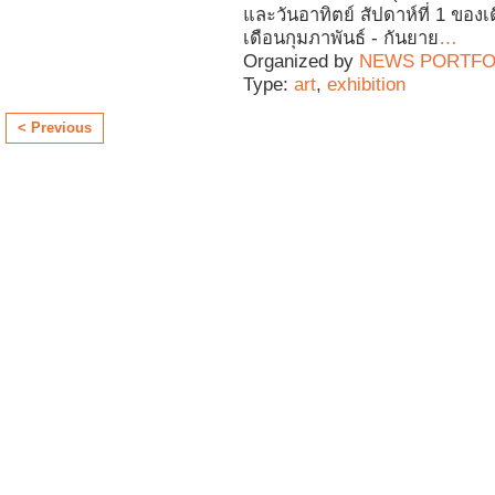
และวันอาทิตย์ สัปดาห์ที่ 1 ของเด
เดือนกุมภาพันธ์ - กันยาย
…
Organized by
NEWS PORTFO
Type:
art
,
exhibition
< Previous