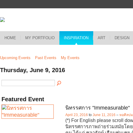
HOME
MY PORTFOLIO
INSPIRATION
ART
DESIGN
Upcoming Events
Past Events
My Events
Thursday, June 9, 2016
Featured Event
นิทรรศการ "Immeasurable"
April 23, 2016
to
June 11, 2016
–
หอศิลปม
(*) For English please scroll d
นิทรรศการภาพถ่ายร่วมสมัยโดยศ
คน ได้แก่ ชลารักษ์ เรือนชุ่มเชย