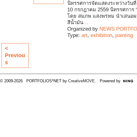
นิทรรศการจัดแสดงระหว่างวันที่
10 กรกฎาคม 2559 นิทรรศการ “
โดย สมภพ แสงพรหม นำเสนอผ
สีน้ำมัน
…
Organized by
NEWS PORTFO
Type:
art
,
exhibition
,
painting
<
Previou
s
© 2009-2026 PORTFOLIOS*NET by
CreativeMOVE
. Powered by