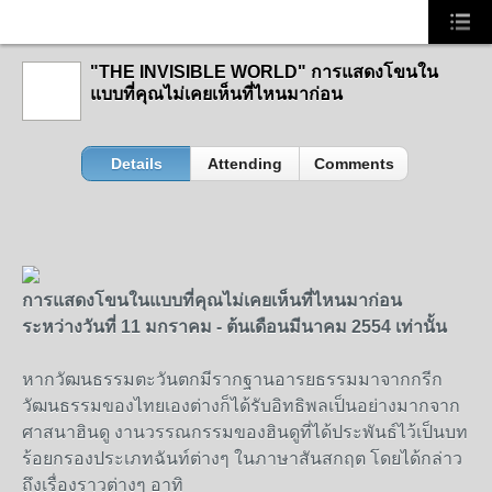
"THE INVISIBLE WORLD" การแสดงโขนใน
แบบที่คุณไม่เคยเห็นที่ไหนมาก่อน
Details
Attending
Comments
การแสดงโขนในแบบที่คุณไม่เคยเห็นที่ไหนมาก่อน
ระหว่างวันที่ 11 มกราคม - ต้นเดือนมีนาคม 2554 เท่านั้น
หากวัฒนธรรมตะวันตกมีรากฐานอารยธรรมมาจากกรีก
วัฒนธรรมของไทยเองต่างก็ได้รับอิทธิพลเป็นอย่างมากจาก
ศาสนาฮินดู งานวรรณกรรมของฮินดูที่ได้ประพันธ์ไว้เป็นบท
ร้อยกรองประเภทฉันท์ต่างๆ ในภาษาสันสกฤต โดยได้กล่าว
ถึงเรื่องราวต่างๆ อาทิ