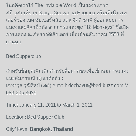
ในอดีตเอาไว้ The Invisible World เป็นผลงานการ
สร้างสรรค์จาก Sanya Souvanna Phouma ครีเอทีฟไดเรค
เตอร์ของ เบด ซับเปอร์คลับ และ จิตติ ชมพี ผู้ออกแบบการ
แสดงและลีลาชื่อดัง จากการแสดงชุด "18 Monkeys" ซึ่งเปิด
การแสดง ณ ภัทราวดีเธียเตอร์ เมื่อเดือนธันวาคม 2553 ที่
ผ่านมา
Bed Supperclub
สำหรับข้อมูลเพิ่มเติมสำหรับสื่อมวลชนเพื่อเข้าชมการแสดง
และสัมภาษณ์กรุณาติดต่อ :
เดชาวุธ วุฒิศิลป์ (เดย์) e-mail: dechavut@bed-buzz.com M.
089-205-3039
Time: January 11, 2011 to March 1, 2011
Location: Bed Supper Club
City/Town:
Bangkok, Thailand