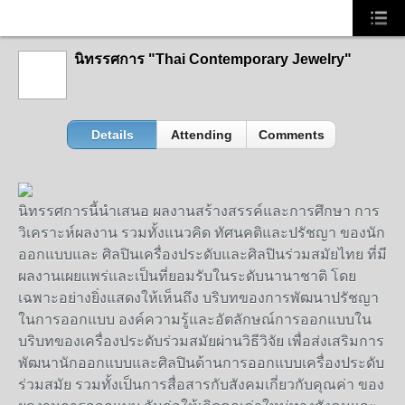
นิทรรศการ "Thai Contemporary Jewelry"
Details
Attending
Comments
นิทรรศการนี้นำเสนอ ผลงานสร้างสรรค์และการศึกษา การ
วิเคราะห์ผลงาน รวมทั้งแนวคิด ทัศนคติและปรัชญา ของนัก
ออกแบบและ ศิลปินเครื่องประดับและศิลปินร่วมสมัยไทย ที่มี
ผลงานเผยแพร่และเป็นที่ยอมรับในระดับนานาชาติ โดย
เฉพาะอย่างยิ่งแสดงให้เห็นถึง บริบทของการพัฒนาปรัชญา
ในการออกแบบ องค์ความรู้และอัตลักษณ์การออกแบบใน
บริบทของเครื่องประดับร่วมสมัยผ่านวิธีวิจัย เพื่อส่งเสริมการ
พัฒนานักออกแบบและศิลปินด้านการออกแบบเครื่องประดับ
ร่วมสมัย รวมทั้งเป็นการสื่อสารกับสังคมเกี่ยวกับคุณค่า ของ