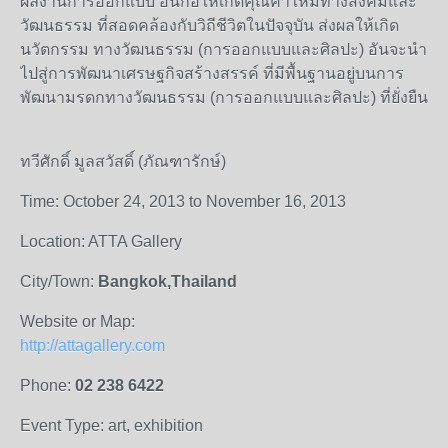
ผลงานการออกแบบ อันก่อให้เกิดคุณค่าใหม่ทางสังคมและ
วัฒนธรรม ที่สอดคล้องกับวิถีชีวิตในปัจจุบัน ส่งผลให้เกิด
นวัตกรรม ทางวัฒนธรรม (การออกแบบและศิลปะ) อันจะนำ
ไปสู่การพัฒนาเศรษฐกิจสร้างสรรค์ ที่มีพื้นฐานอยู่บนการ
พัฒนามรดกทางวัฒนธรรม (การออกแบบและศิลปะ) ที่ยั่งยืน
ทวีศักดิ์ มูลสวัสดิ์ (ภัณฑารักษ์)
Time: October 24, 2013 to November 16, 2013
Location: ATTA Gallery
City/Town:
Bangkok,Thailand
Website or Map:
http://attagallery.com
Phone:
02 238 6422
Event Type: art, exhibition