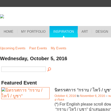
HOME
MY PORTFOLIO
INSPIRATION
ART
DESIGN
Upcoming Events
Past Events
My Events
Wednesday, October 5, 2016
Featured Event
นิทรรศการ "กราบ / ไหว้ / บูช
October 4, 2016
to
November 6, 2016
–
หอ
อาร์เดล
(*) For English please scroll d
“กราบ / ไหว้ / บูชา” นำเสนอผล