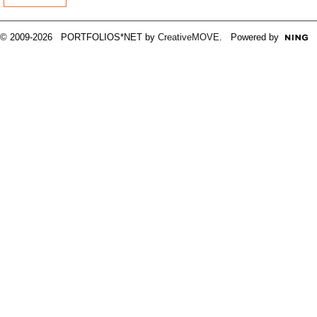
© 2009-2026 PORTFOLIOS*NET by
CreativeMOVE
. Powered by