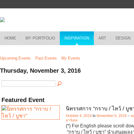
HOME
MY PORTFOLIO
INSPIRATION
ART
DESIGN
Upcoming Events
Past Events
My Events
Thursday, November 3, 2016
Featured Event
นิทรรศการ "กราบ / ไหว้ / บูช
October 4, 2016
to
November 6, 2016
–
หอ
อาร์เดล
(*) For English please scroll d
“กราบ / ไหว้ / บูชา” นำเสนอผล