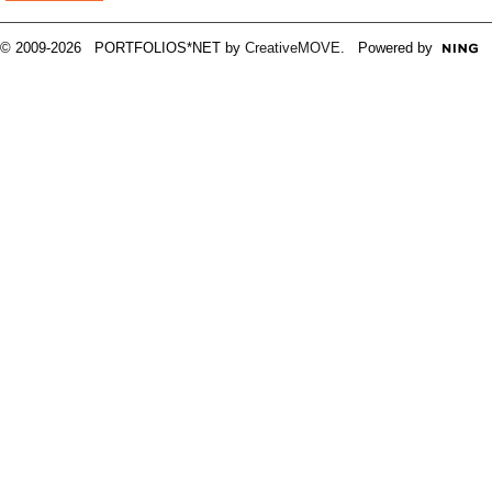
© 2009-2026 PORTFOLIOS*NET by
CreativeMOVE
. Powered by