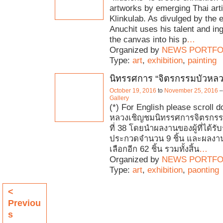
artworks by emerging Thai arti
Klinkulab. As divulged by the ex
Anuchit uses his talent and ing
the canvas into his p
…
Organized by
NEWS PORTFO
Type:
art
,
exhibition
,
painting
นิทรรศการ “จิตรกรรมบัวหลว
October 19, 2016
to
November 25, 2016
Gallery
(*) For English please scroll do
หลวงเชิญชมนิทรรศการจิตรกรรม
ที่ 38 โดยนำผลงานของผู้ที่ได้ร
ประกวดจำนวน 9 ชิ้น และผลงานท
เลือกอีก 62 ชิ้น รวมทั้งสิ้น
…
Organized by
NEWS PORTFO
Type:
art
,
exhibition
,
paonting
<
Previou
s