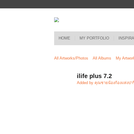
HOME
MY PORTFOLIO
INSPIR
All Artworks/Photos
All Albums
My Artwor
ilife plus 7.2
Added by
คุณชายน้องก้องแห่งปาร