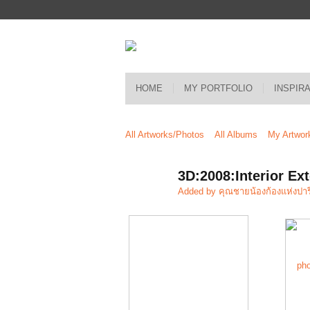
HOME
MY PORTFOLIO
INSPIR
All Artworks/Photos
All Albums
My Artwor
3D:2008:Interior Ext
Added by
คุณชายน้องก้องแห่งปาร