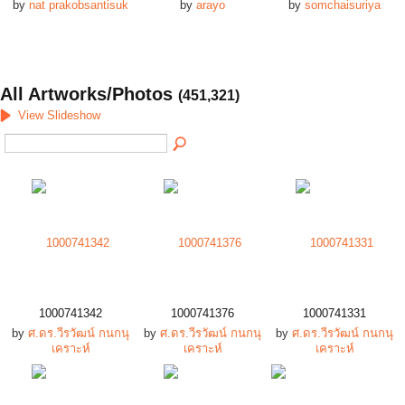
by
nat prakobsantisuk
by
arayo
by
somchaisuriya
All Artworks/Photos
(451,321)
View Slideshow
1000741342
1000741376
1000741331
by
ศ.ดร.วีรวัฒน์ กนกนุ
by
ศ.ดร.วีรวัฒน์ กนกนุ
by
ศ.ดร.วีรวัฒน์ กนกนุ
เคราะห์
เคราะห์
เคราะห์