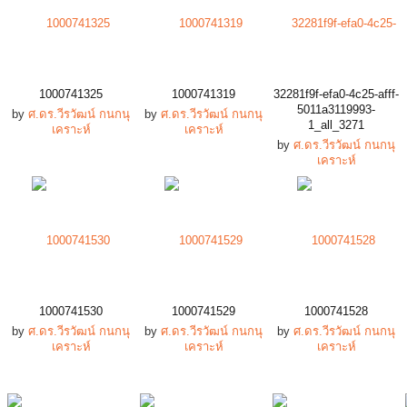
1000741325
1000741319
32281f9f-efa0-4c25-afff-
5011a3119993-
by
ศ.ดร.วีรวัฒน์ กนกนุ
by
ศ.ดร.วีรวัฒน์ กนกนุ
1_all_3271
เคราะห์
เคราะห์
by
ศ.ดร.วีรวัฒน์ กนกนุ
เคราะห์
1000741530
1000741529
1000741528
by
ศ.ดร.วีรวัฒน์ กนกนุ
by
ศ.ดร.วีรวัฒน์ กนกนุ
by
ศ.ดร.วีรวัฒน์ กนกนุ
เคราะห์
เคราะห์
เคราะห์