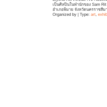
เป็นศิลปินในพำนักของ Sam Ri
อำเภอพิมาย จังหวัดนครราชสีม
Organized by | Type:
art
,
exhib