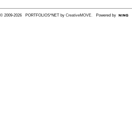
© 2009-2026 PORTFOLIOS*NET by
CreativeMOVE
. Powered by