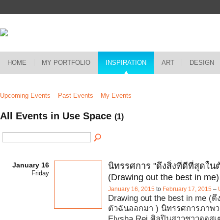
HOME
MY PORTFOLIO
INSPIRATION
ART
DESIGN
Upcoming Events
Past Events
My Events
All Events in Use Space
(1)
January 16
นิทรรศการ "ดึงสิ่งที่ดีที่สุดใ
Friday
(Drawing out the best in me)
January 16, 2015
to
February 17, 2015
–
Drawing out the best in me (ดึงสิ่
ตัวฉันออกมา ) นิทรรศการภาพว
Elysha Rei ศิลปินสาวชาวออสเ