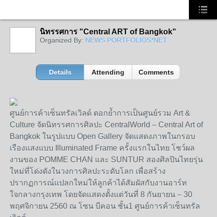
นิทรรศการ "Central ART of Bangkok"
Organized By:
NEWS PORTFOLIOS*NET
Details
Attending
Comments
ศูนย์การค้าเซ็นทรัลเวิลด์ ตอกย้ำการเป็นศูนย์รวม Art &
Culture จัดนิทรรศการศิลปะ CentralWorld – Central Art of
Bangkok ในรูปแบบ Open Gallery จัดแสดงภาพในกรอบ
เรืองแสงแบบ Illuminated Frame ครั้งแรกในไทย โชว์ผล
งานของ POMME CHAN และ SUNTUR สองศิลปินไทยรุ่น
ใหม่ที่โด่งดังในวงการศิลปะระดับโลก เพื่อสร้าง
ปรากฏการณ์แปลกใหม่ให้ลูกค้าได้สัมผัสกับงานอาร์ท
ใจกลางกรุงเทพ โดยจัดแสดงตั้งแต่วันที่ 8 กันยายน – 30
พฤศจิกายน 2560 ณ โซน บีคอน ชั้น1 ศูนย์การค้าเซ็นทรัล