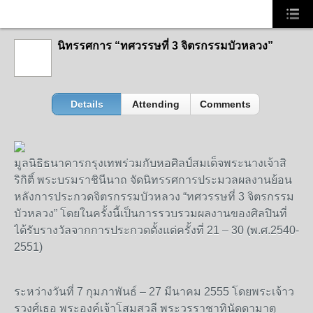
นิทรรศการ “ทศวรรษที่ 3 จิตรกรรมบัวหลวง”
Details
Attending
Comments
มูลนิธิธนาคารกรุงเทพร่วมกับหอศิลป์สมเด็จพระนางเจ้าสิ
ริกิติ์ พระบรมราชินีนาถ จัดนิทรรศการประมวลผลงานย้อน
หลังการประกวดจิตรกรรมบัวหลวง “ทศวรรษที่ 3 จิตรกรรม
บัวหลวง” โดยในครั้งนี้เป็นการรวบรวมผลงานของศิลปินที่
ได้รับรางวัลจากการประกวดตั้งแต่ครั้งที่ 21 – 30 (พ.ศ.2540-
2551)
ระหว่างวันที่ 7 กุมภาพันธ์ – 27 มีนาคม 2555 โดยพระเจ้าว
รวงศ์เธอ พระองค์เจ้าโสมสวลี พระวรราชาทินัดดามาตุ