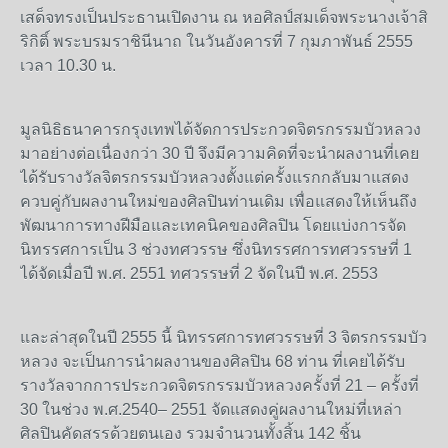
เสด็จทรงเป็นประธานเปิดงาน ณ หอศิลป์สมเด็จพระนางเจ้าสิ
ริกิติ์ พระบรมราชินีนาถ ในวันอังคารที่ 7 กุมภาพันธ์ 2555
เวลา 10.30 น.
มูลนิธิธนาคารกรุงเทพได้จัดการประกวดจิตรกรรมบัวหลวง
มาอย่างต่อเนื่องกว่า 30 ปี จึงมีความคิดที่จะนำผลงานที่เคย
ได้รับรางวัลจิตรกรรมบัวหลวงตั้งแต่ครั้งแรกกลับมาแสดง
ควบคู่กับผลงานใหม่ของศิลปินท่านเดิม เพื่อแสดงให้เห็นถึง
พัฒนาการทางฝีมือและเทคนิคของศิลปิน โดยแบ่งการจัด
นิทรรศการเป็น 3 ช่วงทศวรรษ ซึ่งนิทรรศการทศวรรษที่ 1
ได้จัดเมื่อปี พ.ศ. 2551 ทศวรรษที่ 2 จัดในปี พ.ศ. 2553
และล่าสุดในปี 2555 นี้ นิทรรศการทศวรรษที่ 3 จิตรกรรมบัว
หลวง จะเป็นการนำผลงานของศิลปิน 68 ท่าน ที่เคยได้รับ
รางวัลจากการประกวดจิตรกรรมบัวหลวงครั้งที่ 21 – ครั้งที่
30 ในช่วง พ.ศ.2540– 2551 จัดแสดงคู่ผลงานใหม่ที่เหล่า
ศิลปินคัดสรรด้วยตนเอง รวมจำนวนทั้งสิ้น 142 ชิ้น