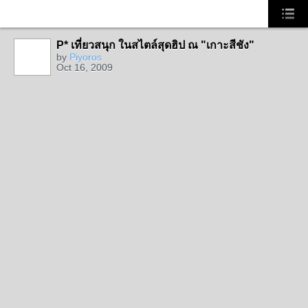
P* เที่ยวสนุก ในสไตล์สุดฮิป ณ "เกาะสีชัง"
by
Piyoros
Oct 16, 2009