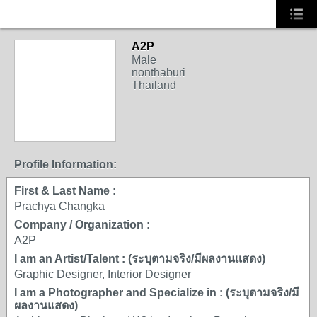
A2P
Male
nonthaburi
Thailand
Profile Information:
First & Last Name :
Prachya Changka
Company / Organization :
A2P
I am an Artist/Talent : (ระบุตามจริง/มีผลงานแสดง)
Graphic Designer, Interior Designer
I am a Photographer and Specialize in : (ระบุตามจริง/มี
ผลงานแสดง)