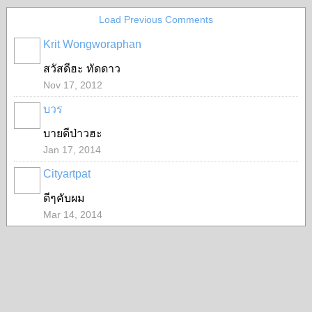
Load Previous Comments
Krit Wongworaphan
สวัสดีฮะ ทัดดาว
Nov 17, 2012
บวร
บายดีป่าวฮะ
Jan 17, 2014
Cityartpat
ดีๆคับผม
Mar 14, 2014