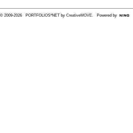
© 2009-2026 PORTFOLIOS*NET by
CreativeMOVE
. Powered by