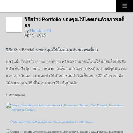
วิธีสร้าง Portfolio ของคุณให้โดดเด่นด้วยภาพสต็
อก
by
Number 24
Apr 9, 2015
วิธีสร้าง Portfolio ของคุณให้โดดเด่นด้วยภาพสต็อก
ทุกวันนี้ การสร้าง online portfolio หรือ ผลงานออนไลน์ให้น่าสนใจเป็นสิ่ง
ที่จำเป็น ซึ่งนักออกแบบหลายๆคนก็สามารถสร้างสรรค์ผลงานดีๆที่มีความ
แตกต่างกันออกไป และทำให้เกิดการจดจำได้เป็นอย่างดีอีกด้วย เราจึง
ได้รวบรวม 5 วิธี ที่โดดเด่นมาให้ได้ดูกันค่ะ
1. การแสดงผล
Open laptop with digital tablet and white smartphone by ouh_desire