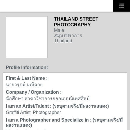
THAILAND STREET
PHOTOGRAPHY
Male
สมุทรปราการ
Thailand
Profile Information:
First & Last Name :
นายวรุตม์ มณีฉาย
Company / Organization :
นักศึกษา สาขาวิชาการออกแบบนิเทศศิลป์
I am an Artist/Talent : (ระบุตามจริง/มีผลงานแสดง)
Graffiti Artist, Photographer
I am a Photographer and Specialize in : (ระบุตามจริง/มี
ผลงานแสดง)