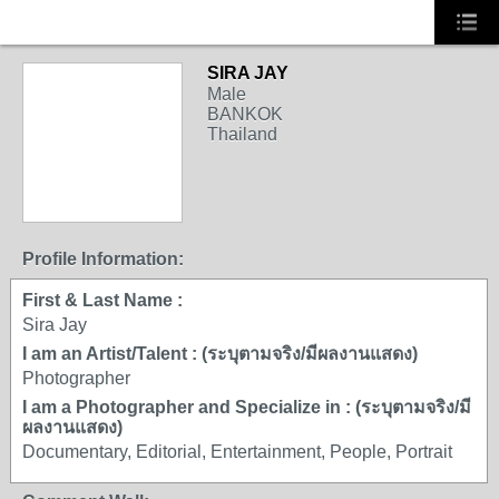
SIRA JAY
Male
BANKOK
Thailand
Profile Information:
First & Last Name :
Sira Jay
I am an Artist/Talent : (ระบุตามจริง/มีผลงานแสดง)
Photographer
I am a Photographer and Specialize in : (ระบุตามจริง/มี
ผลงานแสดง)
Documentary, Editorial, Entertainment, People, Portrait