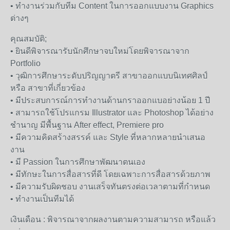
• ทำงานร่วมกับทีม Content ในการออกแบบงาน Graphics
ต่างๆ
คุณสมบัติ;
• ยินดีพิจารณารับนักศึกษาจบใหม่โดยพิจารณาจาก
Portfolio
• วุฒิการศึกษาระดับปริญญาตรี สาขาออกแบบนิเทศศิลป์
หรือ สาขาที่เกี่ยวข้อง
• มีประสบการณ์การทำงานด้านกราออกแบอย่างน้อย 1 ปี
• สามารถใช้โปรแกรม Illustrator และ Photoshop ได้อย่าง
ชำนาญ มีพื้นฐาน After effect, Premiere pro
• มีความคิดสร้างสรรค์ และ Style ที่หลากหลายนำเสนอ
งาน
• มี Passion ในการศึกษาพัฒนาตนเอง
• มีทักษะในการสื่อสารที่ดี โดยเฉพาะการสื่อสารด้วยภาพ
• มีความรับผิดชอบ งานเสร็จทันตรงต่อเวลาตามที่กำหนด
• ทำงานเป็นทีมได้
เงินเดือน : พิจารณาจากผลงานตามความสามารถ หรือแล้ว