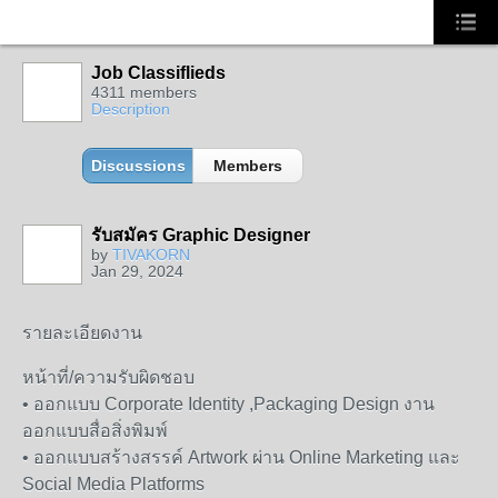
Job Classiflieds
4311 members
Description
Discussions
Members
รับสมัคร Graphic Designer
by
TIVAKORN
Jan 29, 2024
รายละเอียดงาน
หน้าที่/ความรับผิดชอบ
• ออกแบบ Corporate Identity ,Packaging Design งาน
ออกแบบสื่อสิ่งพิมพ์
• ออกแบบสร้างสรรค์ Artwork ผ่าน Online Marketing และ
Social Media Platforms