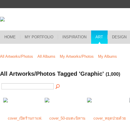
HOME
MY PORTFOLIO
INSPIRATION
ART
DESIGN
All Artworks/Photos
All Albums
My Artworks/Photos
My Albums
All Artworks/Photos Tagged 'Graphic'
(1,000)